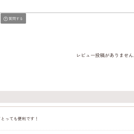
質問する
レビュー投稿がありません
てとっても便利です！