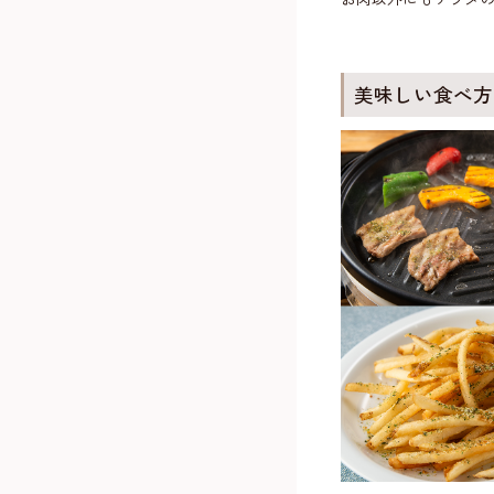
美味しい食べ方