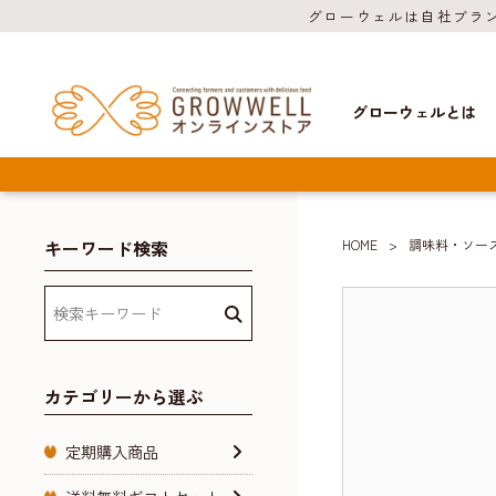
グローウェルは自社ブラ
グローウェルとは
キーワード検索
HOME
調味料・ソー
カテゴリーから選ぶ
定期購入商品