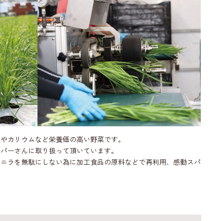
ンやカリウムなど栄養価の高い野菜です。
ーパーさんに取り扱って頂いています。
たニラを無駄にしない為に加工食品の原料などで再利用、感動スパ