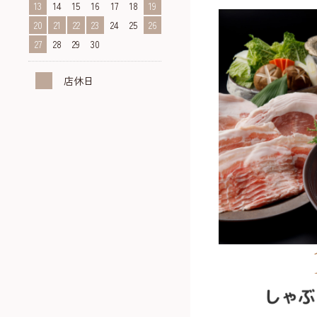
13
14
15
16
17
18
19
20
21
22
23
24
25
26
27
28
29
30
店休日