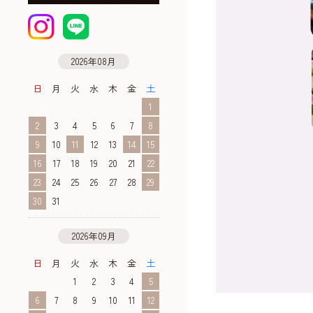
2026年08月
日
月
火
水
木
金
土
1
2
3
4
5
6
7
8
9
10
11
12
13
14
15
16
17
18
19
20
21
22
23
24
25
26
27
28
29
30
31
2026年09月
日
月
火
水
木
金
土
1
2
3
4
5
6
7
8
9
10
11
12