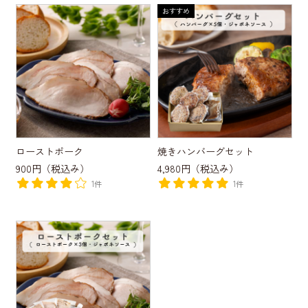
ローストポーク
焼きハンバーグセット
900円
（税込み）
4,980円
（税込み）
1件
1件