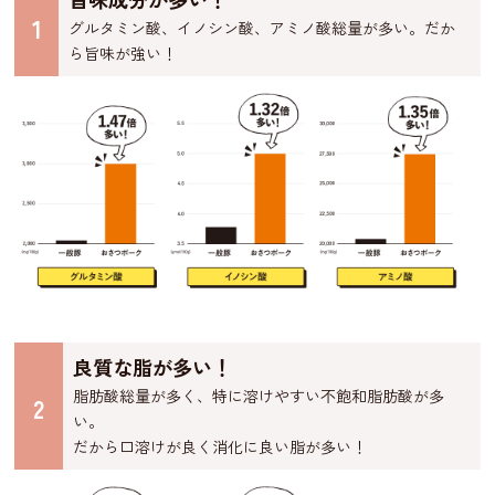
1
グルタミン酸、イノシン酸、アミノ酸総量が多い。だか
ら旨味が強い！
良質な脂が多い！
脂肪酸総量が多く、特に溶けやすい不飽和脂肪酸が多
2
い。
だから口溶けが良く消化に良い脂が多い！