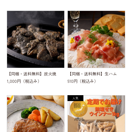
【同梱・送料無料】炭火焼
【同梱・送料無料】生ハム
1,000円
（税込み）
510円
（税込み）