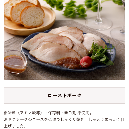
ローストポーク
調味料（アミノ酸等）・保存料・発色剤 不使用。
おさつポークのロースを低温でじっくり焼き、しっとり柔らかく仕
上げました。