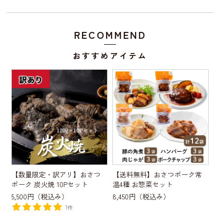
RECOMMEND
おすすめアイテム
【数量限定・訳アリ】おさつ
【送料無料】おさつポーク常
ポーク 炭火焼 10Pセット
温4種 お惣菜セット
5,500円
（税込み）
8,450円
（税込み）
1件