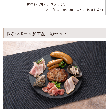
甘味料（甘草、ステビア）
※一部に小麦、卵、大豆、豚肉を含む
おさつポーク加工品 彩セット