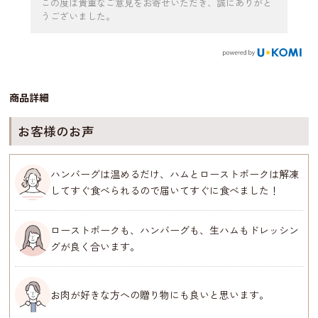
この度は貴重なご意見をお寄せいただき、誠にありがと
うございました。
商品詳細
お客様のお声
ハンバーグは温めるだけ、ハムとローストポークは解凍
してすぐ食べられるので届いてすぐに食べました！
ローストポークも、ハンバーグも、生ハムもドレッシン
グが良く合います。
お肉が好きな方への贈り物にも良いと思います。