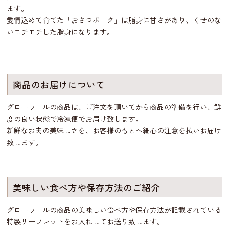
ます。
愛情込めて育てた「おさつポーク」は脂身に甘さがあり、くせのな
いモチモチした脂身になります。
商品のお届けについて
グローウェルの商品は、ご注文を頂いてから商品の準備を行い、鮮
度の良い状態で冷凍便でお届け致します。
新鮮なお肉の美味しさを、お客様のもとへ細心の注意を払いお届け
致します。
美味しい食べ方や保存方法のご紹介
グローウェルの商品の美味しい食べ方や保存方法が記載されている
特製リーフレットをお入れしてお送り致します。