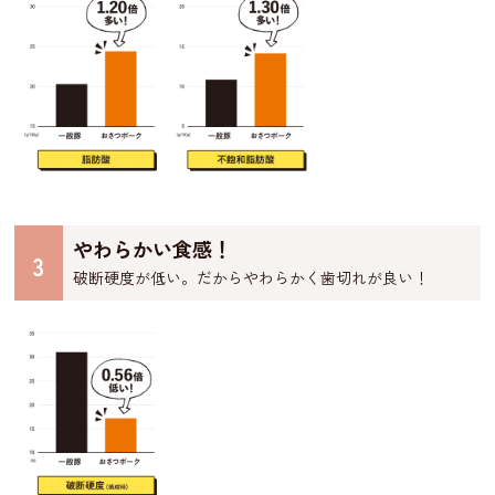
やわらかい食感！
3
破断硬度が低い。だからやわらかく歯切れが良い！