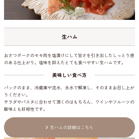
生ハム
おさつポークのモモ肉を塩漬けにして旨さを引き出したしっとり感
のある仕上がり。塩味を抑えたとても食べやすい生ハムです。
美味しい食べ方
パックのまま、冷蔵庫や流水、氷水で解凍し、そのままお召し上が
りください。
サラダやパスタに合わせて頂くのはもちろん、ワインやフルーツの
酸味とも好相性です。
生ハムの詳細はこちら