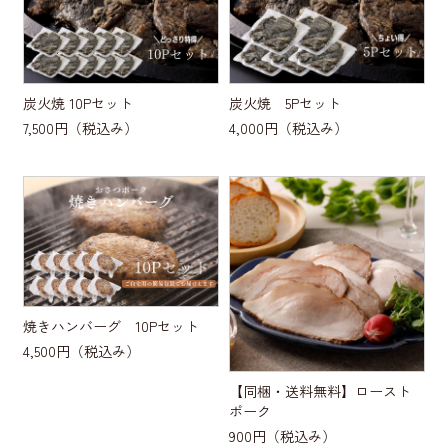
炭火焼 10Pセット
炭火焼 5Pセット
7,500円
（税込み）
4,000円
（税込み）
焼きハンバーグ 10Pセット
4,500円
（税込み）
【同梱・送料無料】ロースト
ポーク
900円
（税込み）