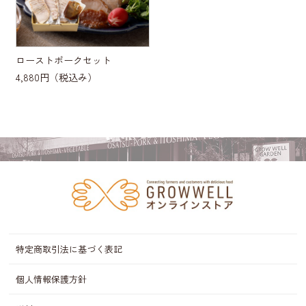
ローストポークセット
4,880円
（税込み）
特定商取引法に基づく表記
個人情報保護方針