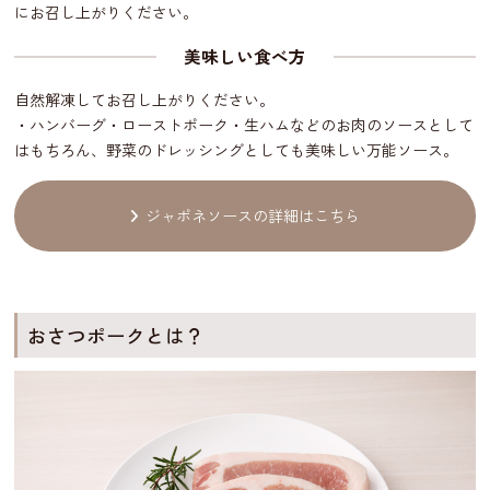
にお召し上がりください。
美味しい食べ方
自然解凍してお召し上がりください。
・ハンバーグ・ローストポーク・生ハムなどのお肉のソースとして
はもちろん、野菜のドレッシングとしても美味しい万能ソース。
ジャポネソースの詳細はこちら
おさつポークとは？